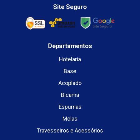
Site Seguro
Departamentos
Hotelaria
Base
Acoplado
Bicama
Espumas
Molas
Travesseiros e Acessórios