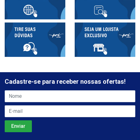
Cadastre-se para receber nossas ofertas!