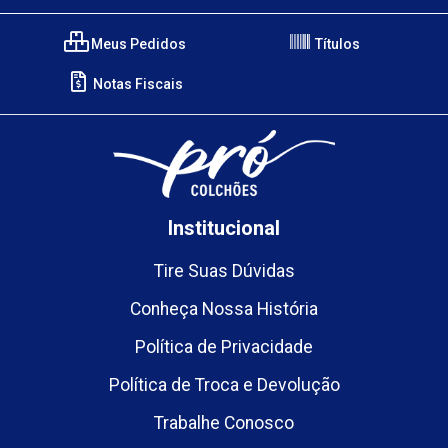
Meus Pedidos
Títulos
Notas Fiscais
Institucional
Tire Suas Dúvidas
Conheça Nossa História
Política de Privacidade
Política de Troca e Devolução
Trabalhe Conosco