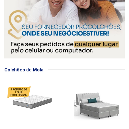
Colchões de Mola