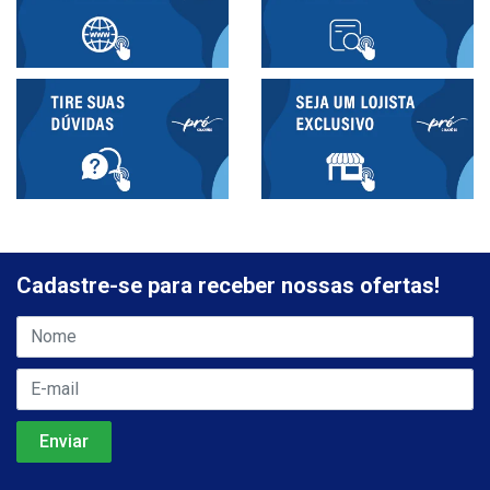
Cadastre-se para receber nossas ofertas!