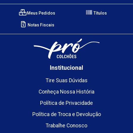
Meus Pedidos
Títulos
Notas Fiscais
Institucional
Tire Suas Dúvidas
Conheça Nossa História
Política de Privacidade
Política de Troca e Devolução
Trabalhe Conosco