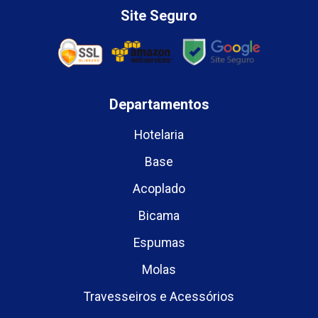
Site Seguro
Departamentos
Hotelaria
Base
Acoplado
Bicama
Espumas
Molas
Travesseiros e Acessórios