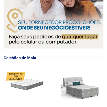
Colchões de Mola