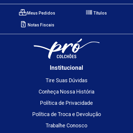
Meus Pedidos
Títulos
Notas Fiscais
Institucional
Tire Suas Dúvidas
Conheça Nossa História
Política de Privacidade
Política de Troca e Devolução
Trabalhe Conosco