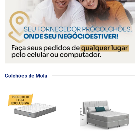
Colchões de Mola