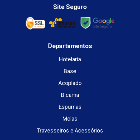
Site Seguro
Departamentos
Hotelaria
Base
Acoplado
Bicama
Espumas
Molas
Travesseiros e Acessórios