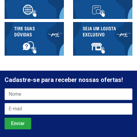
Cadastre-se para receber nossas ofertas!