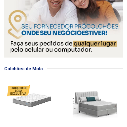
Colchões de Mola