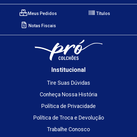
Meus Pedidos
Títulos
Notas Fiscais
Institucional
Tire Suas Dúvidas
Conheça Nossa História
Política de Privacidade
Política de Troca e Devolução
Trabalhe Conosco