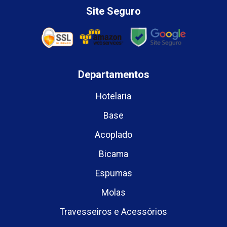
Site Seguro
Departamentos
Hotelaria
Base
Acoplado
Bicama
Espumas
Molas
Travesseiros e Acessórios