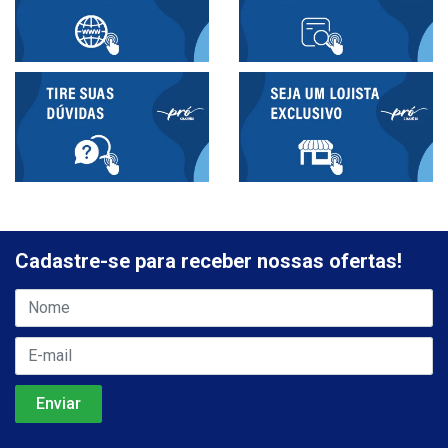
Cadastre-se para receber nossas ofertas!