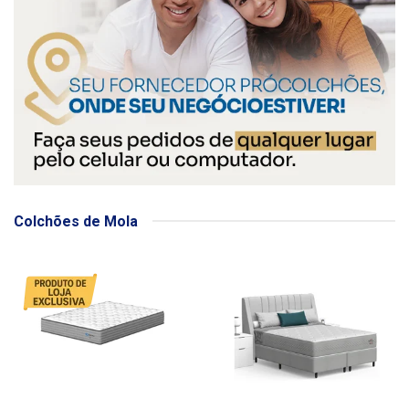
Colchões de Mola