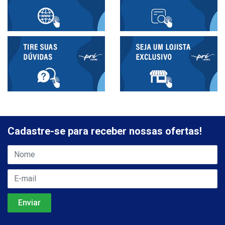
Cadastre-se para receber nossas ofertas!