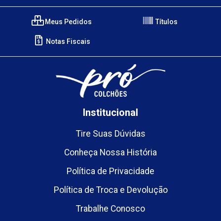
Meus Pedidos
Títulos
Notas Fiscais
Institucional
Tire Suas Dúvidas
Conheça Nossa História
Política de Privacidade
Política de Troca e Devolução
Trabalhe Conosco