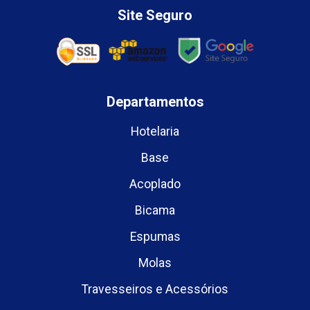
Site Seguro
Departamentos
Hotelaria
Base
Acoplado
Bicama
Espumas
Molas
Travesseiros e Acessórios