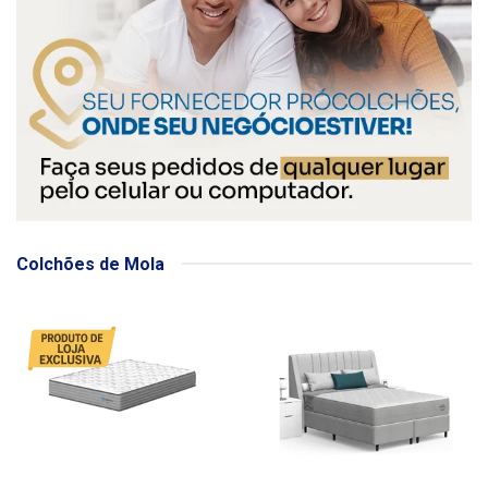
Colchões de Mola