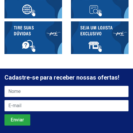
Cadastre-se para receber nossas ofertas!