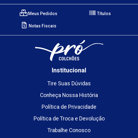
Meus Pedidos
Títulos
Notas Fiscais
Institucional
Tire Suas Dúvidas
Conheça Nossa História
Política de Privacidade
Política de Troca e Devolução
Trabalhe Conosco