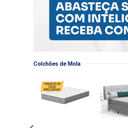
Colchões de Mola