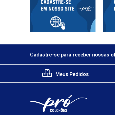
Cadastre-se para receber nossas of
Meus Pedidos