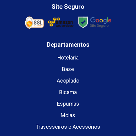
Site Seguro
Departamentos
Hotelaria
Base
Acoplado
Bicama
Espumas
Molas
Travesseiros e Acessórios