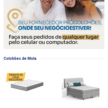
Colchões de Mola