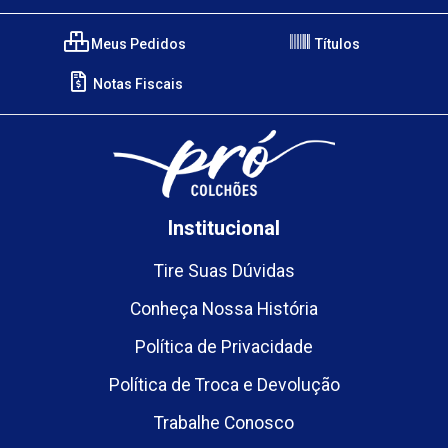
Meus Pedidos
Títulos
Notas Fiscais
Institucional
Tire Suas Dúvidas
Conheça Nossa História
Política de Privacidade
Política de Troca e Devolução
Trabalhe Conosco