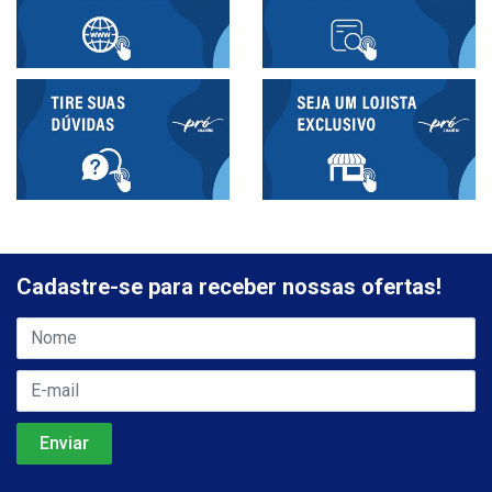
Cadastre-se para receber nossas ofertas!