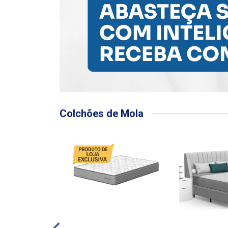
Colchões de Mola