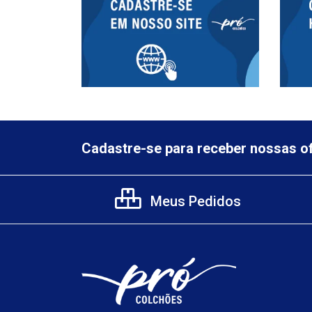
Cadastre-se para receber nossas of
Meus Pedidos