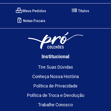
Meus Pedidos
Títulos
Notas Fiscais
Institucional
Tire Suas Dúvidas
Conheça Nossa História
Política de Privacidade
Política de Troca e Devolução
Trabalhe Conosco