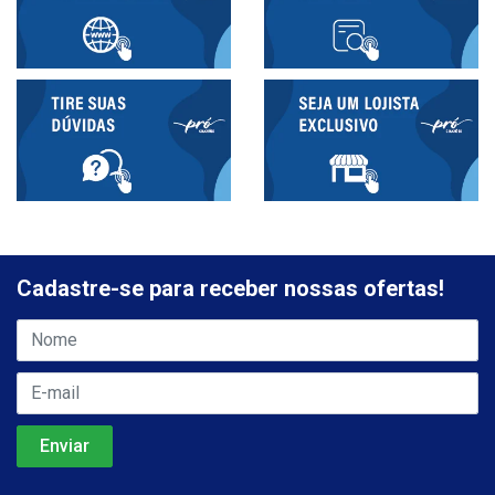
Cadastre-se para receber nossas ofertas!