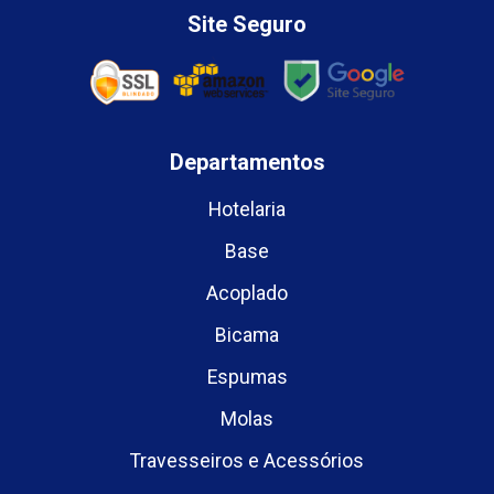
Site Seguro
Departamentos
Hotelaria
Base
Acoplado
Bicama
Espumas
Molas
Travesseiros e Acessórios