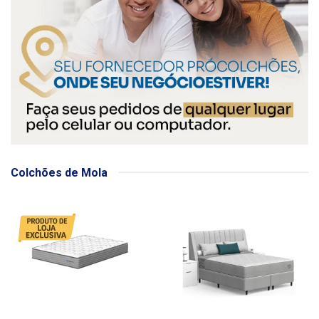
Colchões de Mola