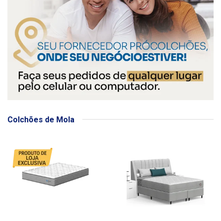
Colchões de Mola