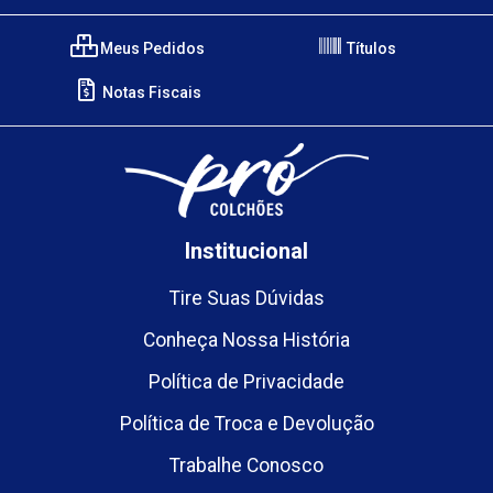
Meus Pedidos
Títulos
Notas Fiscais
Institucional
Tire Suas Dúvidas
Conheça Nossa História
Política de Privacidade
Política de Troca e Devolução
Trabalhe Conosco