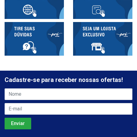
Cadastre-se para receber nossas ofertas!