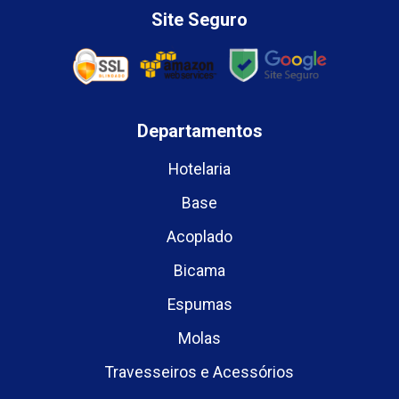
Site Seguro
Departamentos
Hotelaria
Base
Acoplado
Bicama
Espumas
Molas
Travesseiros e Acessórios