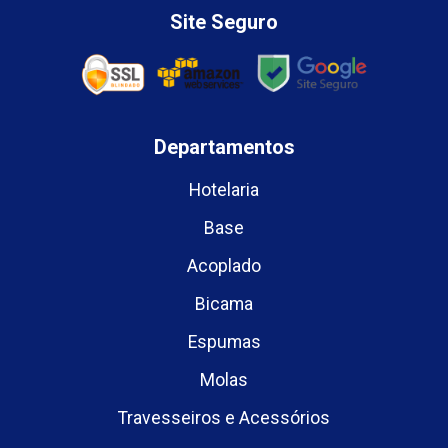
Site Seguro
Departamentos
Hotelaria
Base
Acoplado
Bicama
Espumas
Molas
Travesseiros e Acessórios