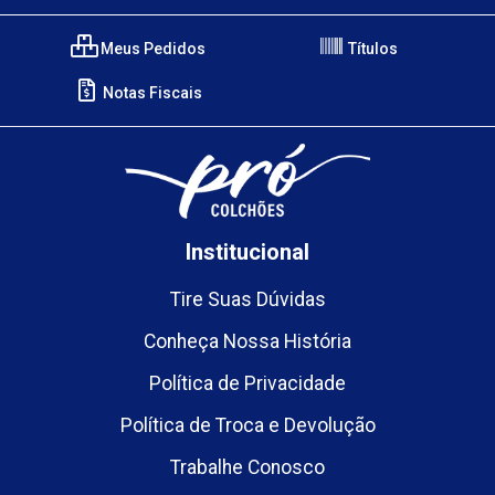
Meus Pedidos
Títulos
Notas Fiscais
Institucional
Tire Suas Dúvidas
Conheça Nossa História
Política de Privacidade
Política de Troca e Devolução
Trabalhe Conosco