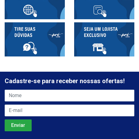
Cadastre-se para receber nossas ofertas!