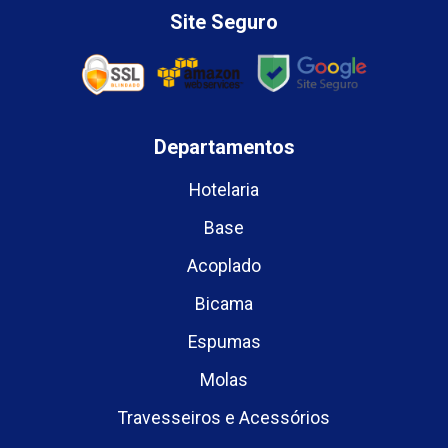
Site Seguro
Departamentos
Hotelaria
Base
Acoplado
Bicama
Espumas
Molas
Travesseiros e Acessórios