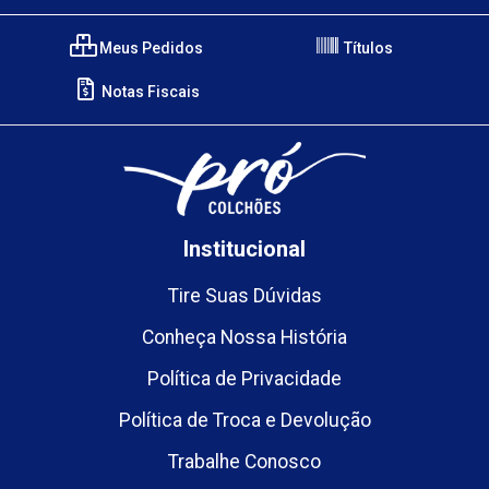
Meus Pedidos
Títulos
Notas Fiscais
Institucional
Tire Suas Dúvidas
Conheça Nossa História
Política de Privacidade
Política de Troca e Devolução
Trabalhe Conosco