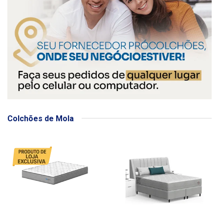
Colchões de Mola