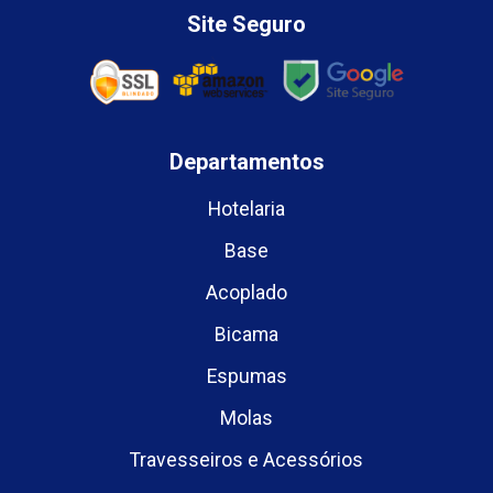
Site Seguro
Departamentos
Hotelaria
Base
Acoplado
Bicama
Espumas
Molas
Travesseiros e Acessórios