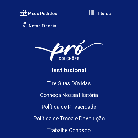
Meus Pedidos
Títulos
Notas Fiscais
Institucional
Tire Suas Dúvidas
Conheça Nossa História
Política de Privacidade
Política de Troca e Devolução
Trabalhe Conosco