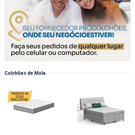
Colchões de Mola