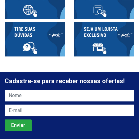
Cadastre-se para receber nossas ofertas!