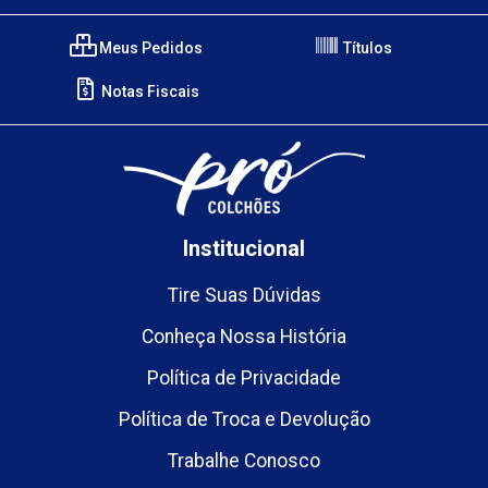
Meus Pedidos
Títulos
Notas Fiscais
Institucional
Tire Suas Dúvidas
Conheça Nossa História
Política de Privacidade
Política de Troca e Devolução
Trabalhe Conosco