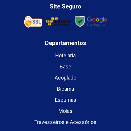
Site Seguro
Departamentos
Hotelaria
Base
Acoplado
Bicama
Espumas
Molas
Travesseiros e Acessórios