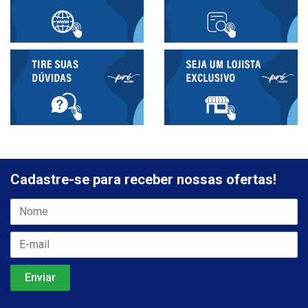
Cadastre-se para receber nossas ofertas!