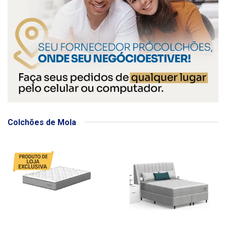
Colchões de Mola