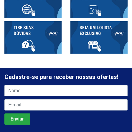
Cadastre-se para receber nossas ofertas!