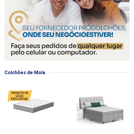
Colchões de Mola