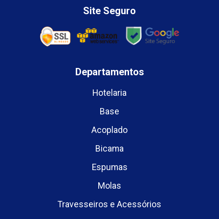
Site Seguro
Departamentos
Hotelaria
Base
Acoplado
Bicama
Espumas
Molas
Travesseiros e Acessórios