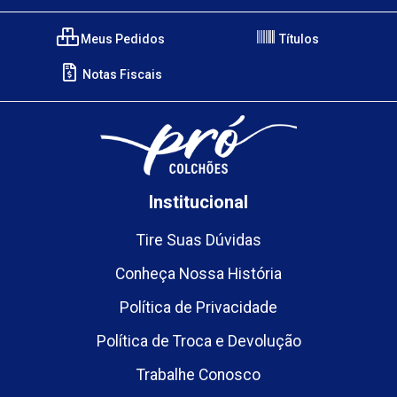
Meus Pedidos
Títulos
Notas Fiscais
Institucional
Tire Suas Dúvidas
Conheça Nossa História
Política de Privacidade
Política de Troca e Devolução
Trabalhe Conosco