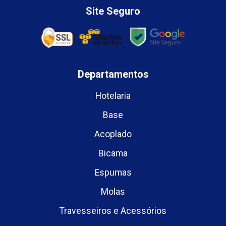
Site Seguro
Departamentos
Hotelaria
Base
Acoplado
Bicama
Espumas
Molas
Travesseiros e Acessórios