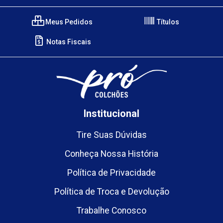
Meus Pedidos
Títulos
Notas Fiscais
Institucional
Tire Suas Dúvidas
Conheça Nossa História
Política de Privacidade
Política de Troca e Devolução
Trabalhe Conosco