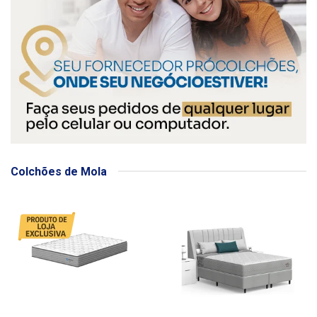
Colchões de Mola