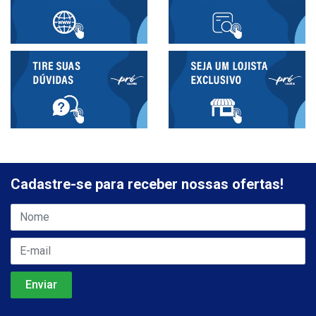
Cadastre-se para receber nossas ofertas!