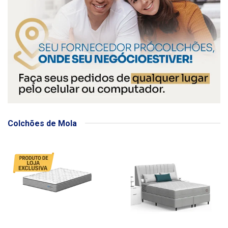
Colchões de Mola