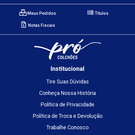
Meus Pedidos
Títulos
Notas Fiscais
Institucional
Tire Suas Dúvidas
Conheça Nossa História
Política de Privacidade
Política de Troca e Devolução
Trabalhe Conosco