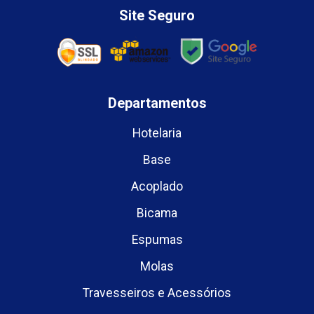
Site Seguro
Departamentos
Hotelaria
Base
Acoplado
Bicama
Espumas
Molas
Travesseiros e Acessórios