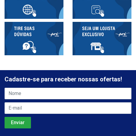
Cadastre-se para receber nossas ofertas!