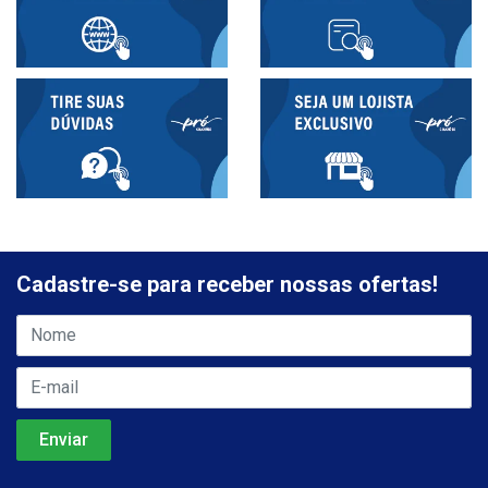
Cadastre-se para receber nossas ofertas!