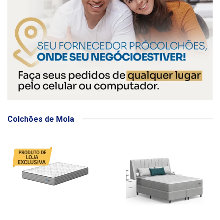
Colchões de Mola