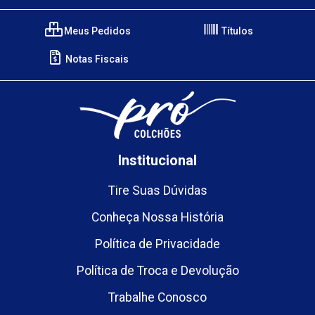
Meus Pedidos
Títulos
Notas Fiscais
Institucional
Tire Suas Dúvidas
Conheça Nossa História
Política de Privacidade
Política de Troca e Devolução
Trabalhe Conosco