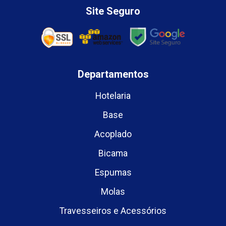
Site Seguro
Departamentos
Hotelaria
Base
Acoplado
Bicama
Espumas
Molas
Travesseiros e Acessórios