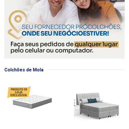
Colchões de Mola