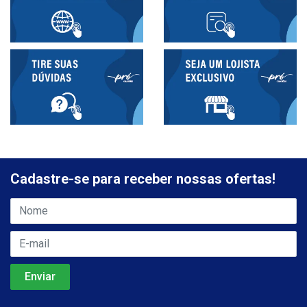
Cadastre-se para receber nossas ofertas!