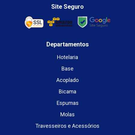
Site Seguro
Departamentos
Hotelaria
Base
Acoplado
Bicama
Espumas
Molas
Travesseiros e Acessórios