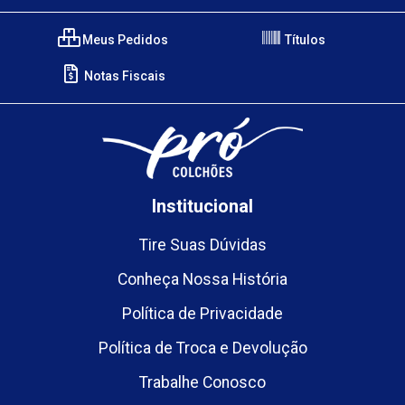
Meus Pedidos
Títulos
Notas Fiscais
Institucional
Tire Suas Dúvidas
Conheça Nossa História
Política de Privacidade
Política de Troca e Devolução
Trabalhe Conosco