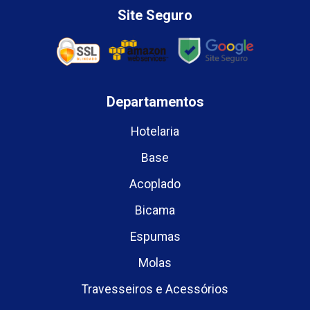
Site Seguro
Departamentos
Hotelaria
Base
Acoplado
Bicama
Espumas
Molas
Travesseiros e Acessórios