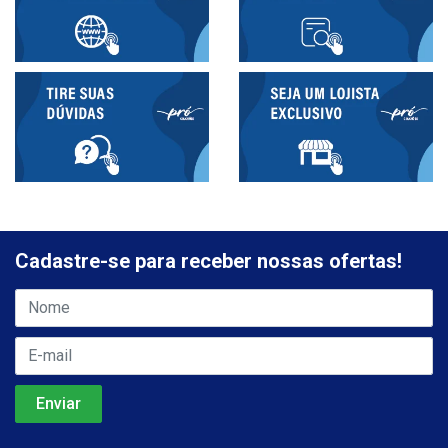
Cadastre-se para receber nossas ofertas!