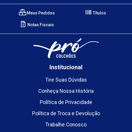
Meus Pedidos
Títulos
Notas Fiscais
Institucional
Tire Suas Dúvidas
Conheça Nossa História
Política de Privacidade
Política de Troca e Devolução
Trabalhe Conosco