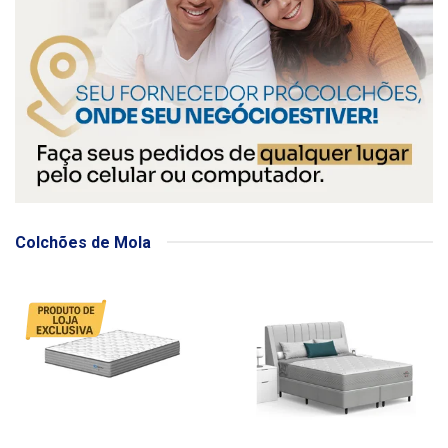
Colchões de Mola