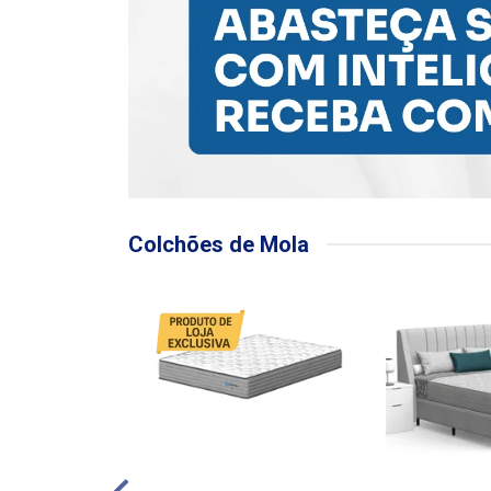
Colchões de Mola