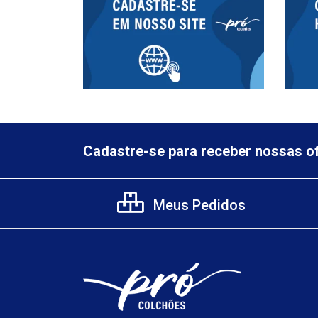
Cadastre-se para receber nossas of
Meus Pedidos