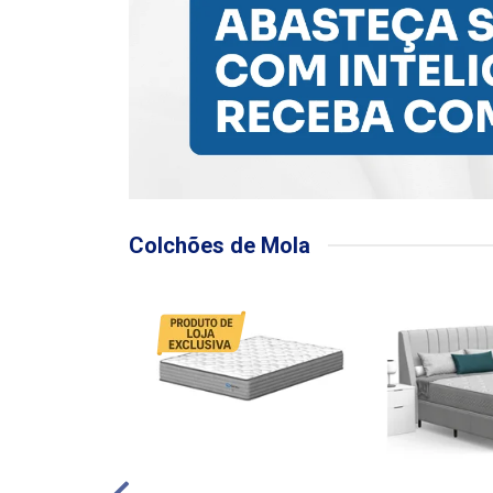
Colchões de Mola