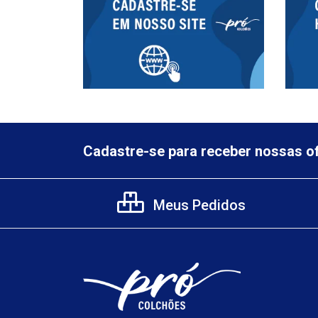
Cadastre-se para receber nossas of
Meus Pedidos