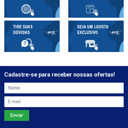
Cadastre-se para receber nossas ofertas!