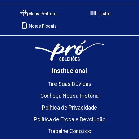
Meus Pedidos
Títulos
Notas Fiscais
Institucional
Tire Suas Dúvidas
Conheça Nossa História
Política de Privacidade
Política de Troca e Devolução
Trabalhe Conosco