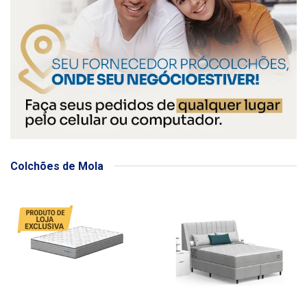
Colchões de Mola