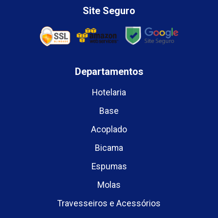
Site Seguro
Departamentos
Hotelaria
Base
Acoplado
Bicama
Espumas
Molas
Travesseiros e Acessórios