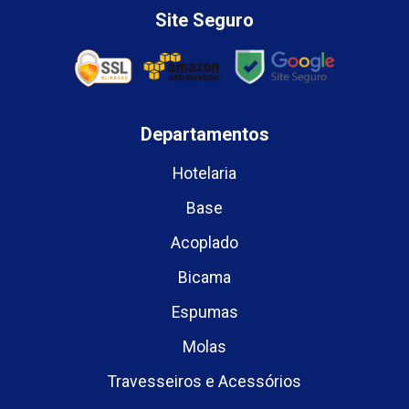
Site Seguro
Departamentos
Hotelaria
Base
Acoplado
Bicama
Espumas
Molas
Travesseiros e Acessórios