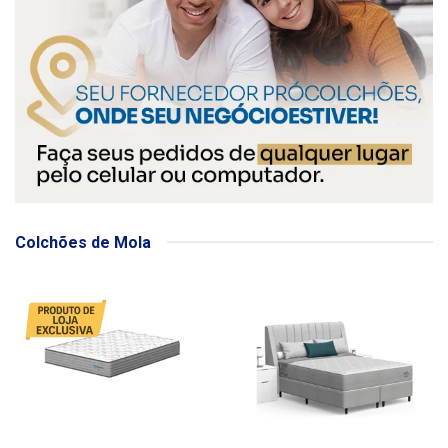
Colchões de Mola