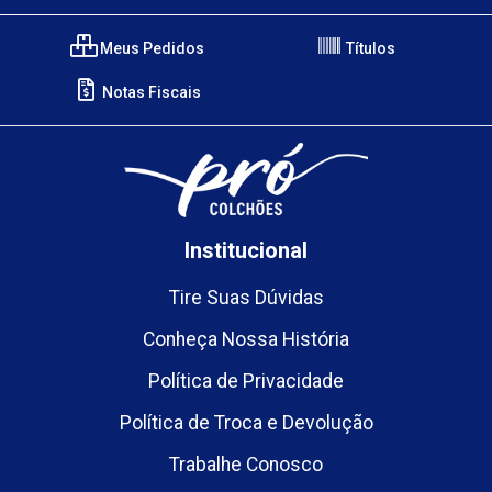
Meus Pedidos
Títulos
Notas Fiscais
Institucional
Tire Suas Dúvidas
Conheça Nossa História
Política de Privacidade
Política de Troca e Devolução
Trabalhe Conosco