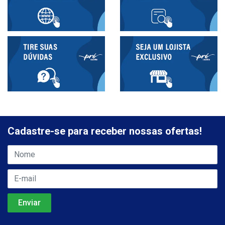
Cadastre-se para receber nossas ofertas!