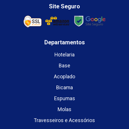
Site Seguro
Departamentos
Hotelaria
Base
Acoplado
Bicama
Espumas
Molas
Travesseiros e Acessórios