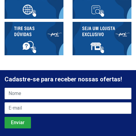
Cadastre-se para receber nossas ofertas!