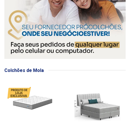
Colchões de Mola