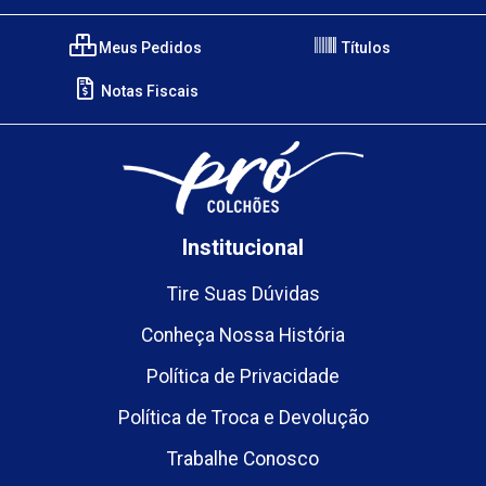
Meus Pedidos
Títulos
Notas Fiscais
Institucional
Tire Suas Dúvidas
Conheça Nossa História
Política de Privacidade
Política de Troca e Devolução
Trabalhe Conosco