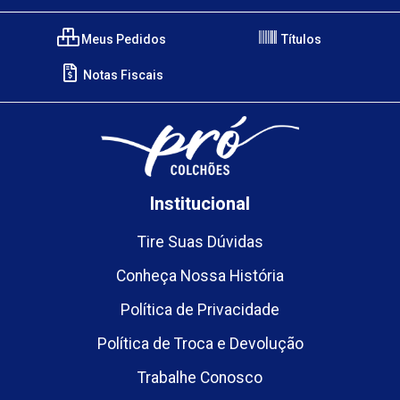
Meus Pedidos
Títulos
Notas Fiscais
Institucional
Tire Suas Dúvidas
Conheça Nossa História
Política de Privacidade
Política de Troca e Devolução
Trabalhe Conosco