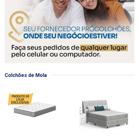
Colchões de Mola