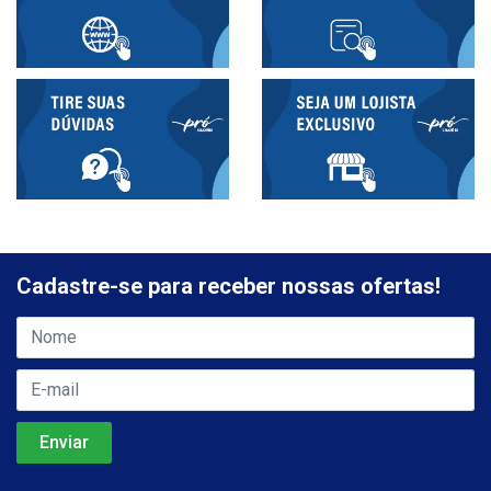
Cadastre-se para receber nossas ofertas!