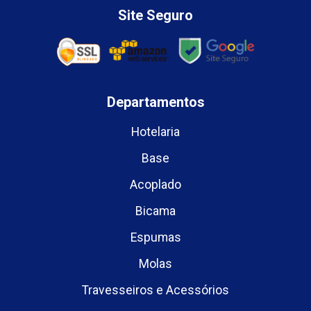
Site Seguro
Departamentos
Hotelaria
Base
Acoplado
Bicama
Espumas
Molas
Travesseiros e Acessórios