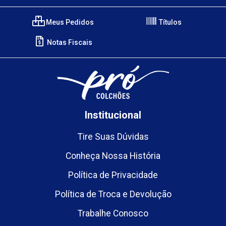
Meus Pedidos
Títulos
Notas Fiscais
Institucional
Tire Suas Dúvidas
Conheça Nossa História
Política de Privacidade
Política de Troca e Devolução
Trabalhe Conosco