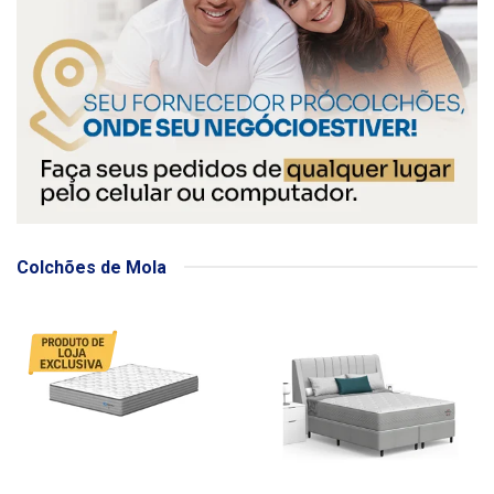
Colchões de Mola