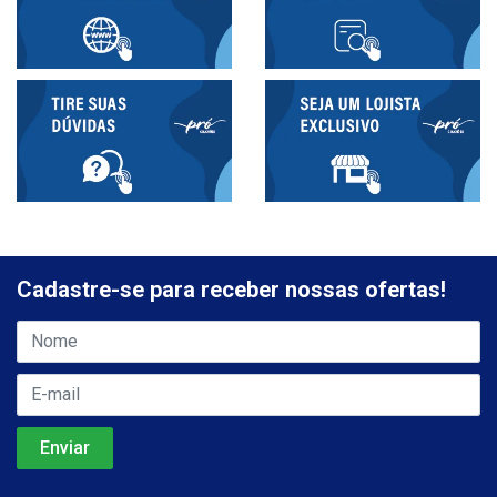
Cadastre-se para receber nossas ofertas!