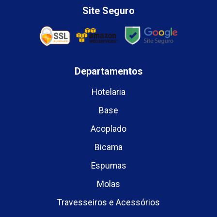
Site Seguro
Departamentos
Hotelaria
Base
Acoplado
Bicama
Espumas
Molas
Travesseiros e Acessórios