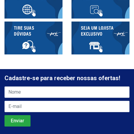
Cadastre-se para receber nossas ofertas!