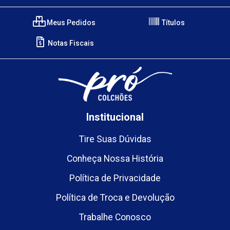
Meus Pedidos
Títulos
Notas Fiscais
Institucional
Tire Suas Dúvidas
Conheça Nossa História
Política de Privacidade
Política de Troca e Devolução
Trabalhe Conosco