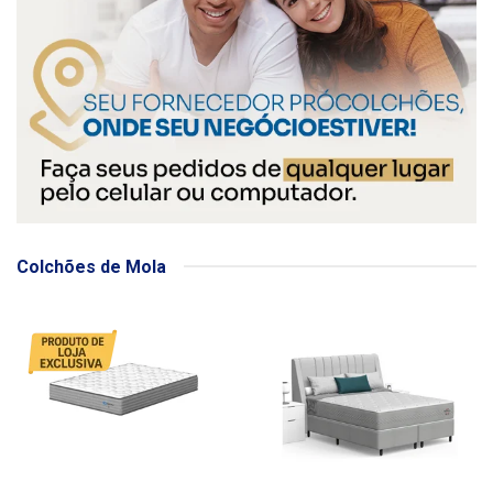
Colchões de Mola