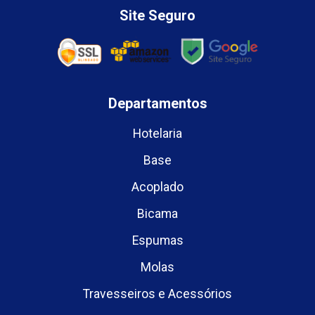
Site Seguro
Departamentos
Hotelaria
Base
Acoplado
Bicama
Espumas
Molas
Travesseiros e Acessórios