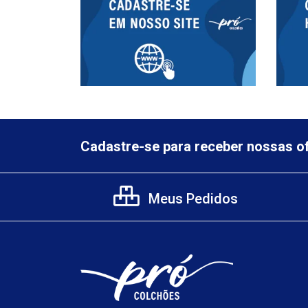
Cadastre-se para receber nossas of
Meus Pedidos