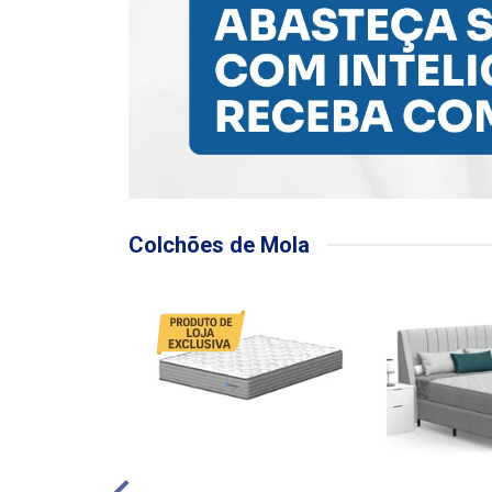
Colchões de Mola