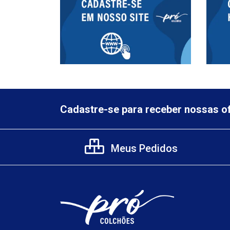
Cadastre-se para receber nossas of
Meus Pedidos