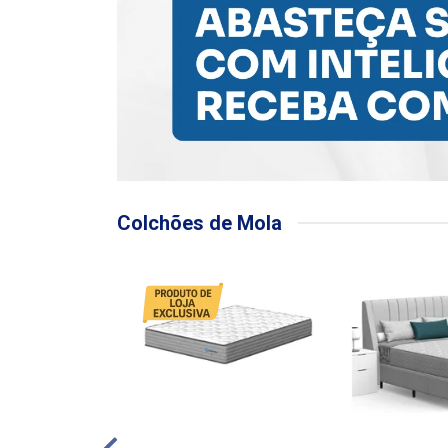
Colchões de Mola