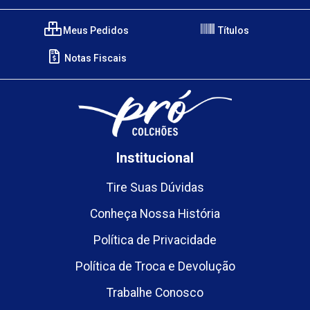
Meus Pedidos
Títulos
Notas Fiscais
Institucional
Tire Suas Dúvidas
Conheça Nossa História
Política de Privacidade
Política de Troca e Devolução
Trabalhe Conosco