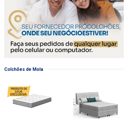
Colchões de Mola