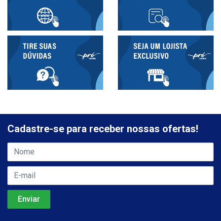
Cadastre-se para receber nossas ofertas!