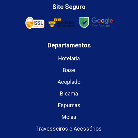
Site Seguro
Departamentos
Hotelaria
Base
Acoplado
Bicama
Espumas
Molas
Travesseiros e Acessórios