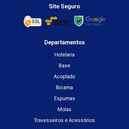
Site Seguro
Departamentos
Hotelaria
Base
Acoplado
Bicama
Espumas
Molas
Travesseiros e Acessórios