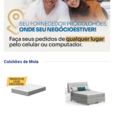
Colchões de Mola