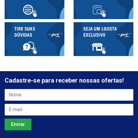
Cadastre-se para receber nossas ofertas!