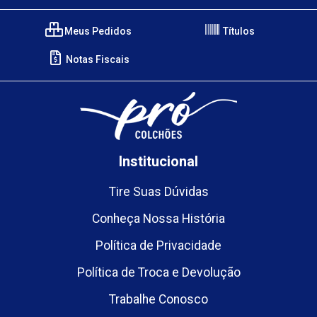
Meus Pedidos
Títulos
Notas Fiscais
Institucional
Tire Suas Dúvidas
Conheça Nossa História
Política de Privacidade
Política de Troca e Devolução
Trabalhe Conosco