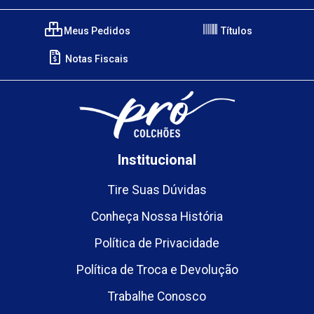
Meus Pedidos
Títulos
Notas Fiscais
Institucional
Tire Suas Dúvidas
Conheça Nossa História
Política de Privacidade
Política de Troca e Devolução
Trabalhe Conosco