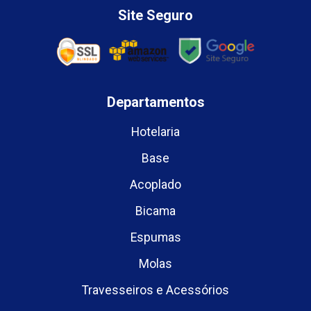
Site Seguro
Departamentos
Hotelaria
Base
Acoplado
Bicama
Espumas
Molas
Travesseiros e Acessórios