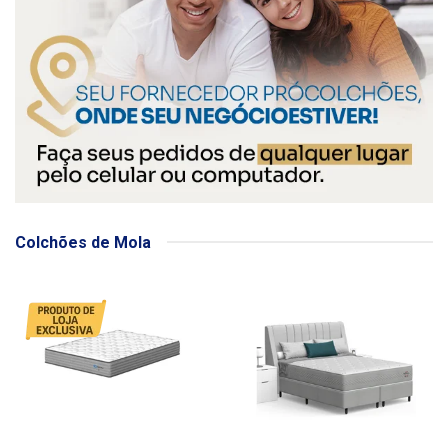
Colchões de Mola