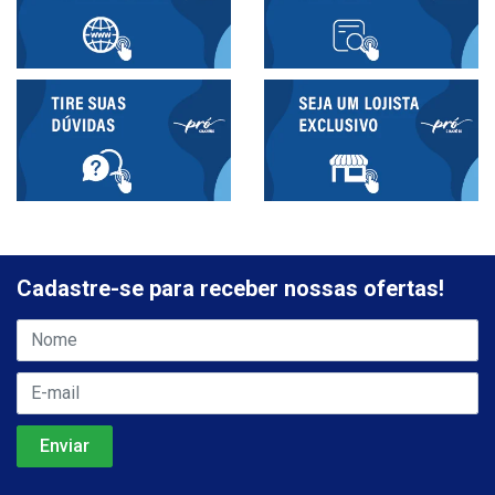
Cadastre-se para receber nossas ofertas!