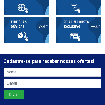
Cadastre-se para receber nossas ofertas!