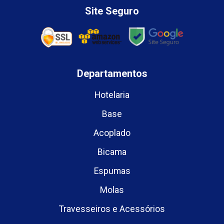
Site Seguro
Departamentos
Hotelaria
Base
Acoplado
Bicama
Espumas
Molas
Travesseiros e Acessórios