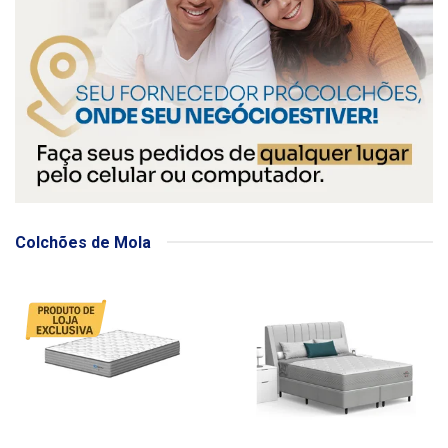
Colchões de Mola