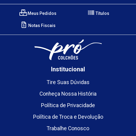
Meus Pedidos
Títulos
Notas Fiscais
Institucional
Tire Suas Dúvidas
Conheça Nossa História
Política de Privacidade
Política de Troca e Devolução
Trabalhe Conosco