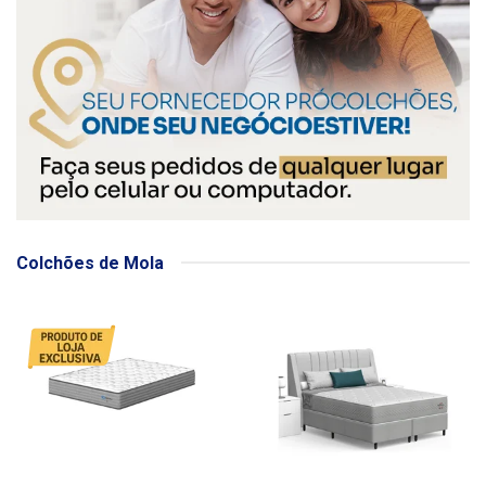
Colchões de Mola