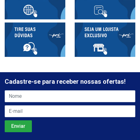
Cadastre-se para receber nossas ofertas!