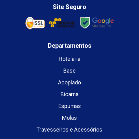
Site Seguro
Departamentos
Hotelaria
Base
Acoplado
Bicama
Espumas
Molas
Travesseiros e Acessórios