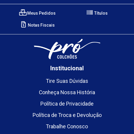
Meus Pedidos
Títulos
Notas Fiscais
Institucional
Tire Suas Dúvidas
Conheça Nossa História
Política de Privacidade
Política de Troca e Devolução
Trabalhe Conosco