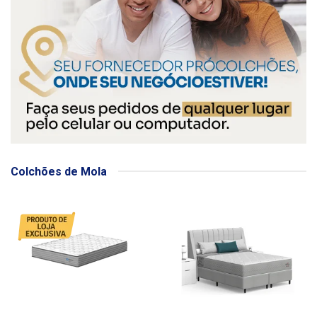
Colchões de Mola