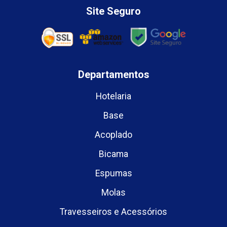
Site Seguro
Departamentos
Hotelaria
Base
Acoplado
Bicama
Espumas
Molas
Travesseiros e Acessórios