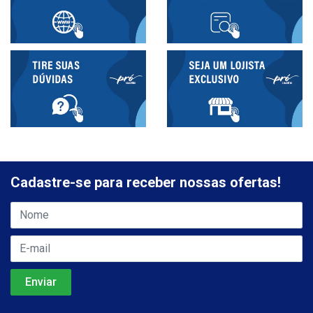
Cadastre-se para receber nossas ofertas!