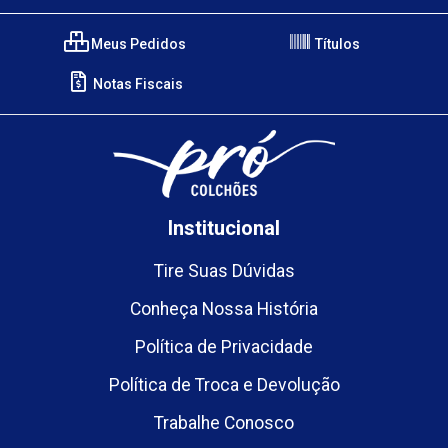
Meus Pedidos
Títulos
Notas Fiscais
Institucional
Tire Suas Dúvidas
Conheça Nossa História
Política de Privacidade
Política de Troca e Devolução
Trabalhe Conosco