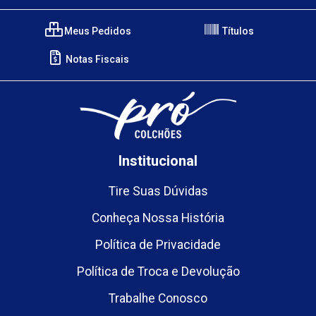
Meus Pedidos
Títulos
Notas Fiscais
Institucional
Tire Suas Dúvidas
Conheça Nossa História
Política de Privacidade
Política de Troca e Devolução
Trabalhe Conosco