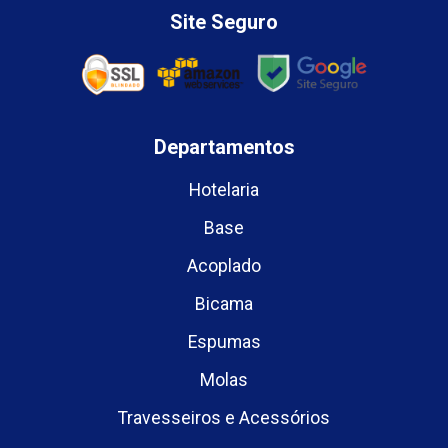
Site Seguro
Departamentos
Hotelaria
Base
Acoplado
Bicama
Espumas
Molas
Travesseiros e Acessórios