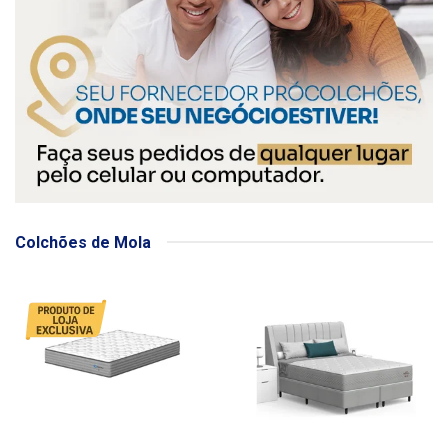
Colchões de Mola