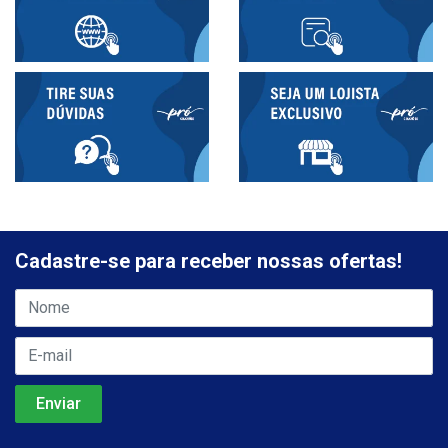
Cadastre-se para receber nossas ofertas!