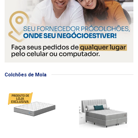
Colchões de Mola