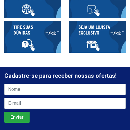
Cadastre-se para receber nossas ofertas!