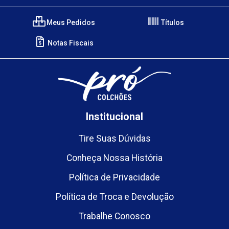
Meus Pedidos
Títulos
Notas Fiscais
Institucional
Tire Suas Dúvidas
Conheça Nossa História
Política de Privacidade
Política de Troca e Devolução
Trabalhe Conosco