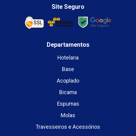
Site Seguro
Departamentos
Hotelaria
Base
Acoplado
Bicama
Espumas
Molas
Travesseiros e Acessórios