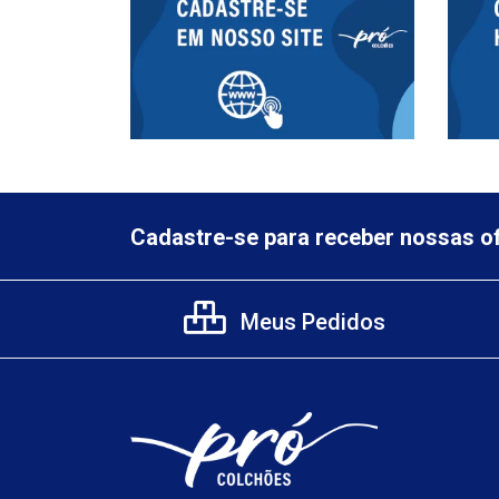
Cadastre-se para receber nossas of
Meus Pedidos