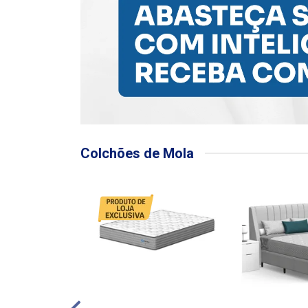
Colchões de Mola