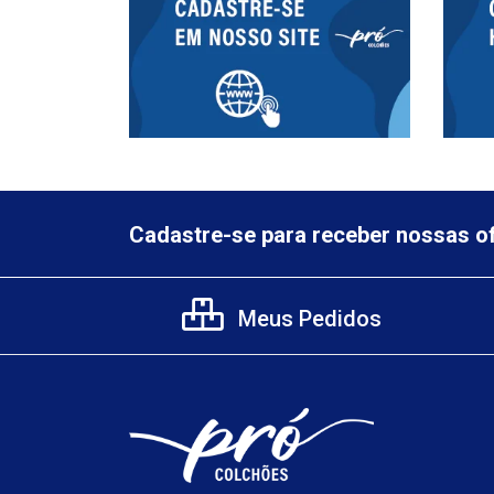
Cadastre-se para receber nossas of
Meus Pedidos