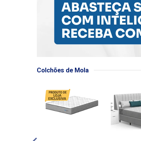
Colchões de Mola