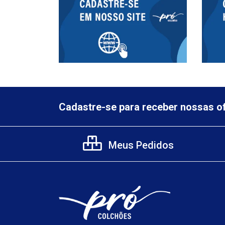
Cadastre-se para receber nossas of
Meus Pedidos