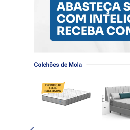
Colchões de Mola