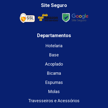
Site Seguro
Departamentos
Hotelaria
Base
Acoplado
Bicama
Espumas
Molas
Travesseiros e Acessórios