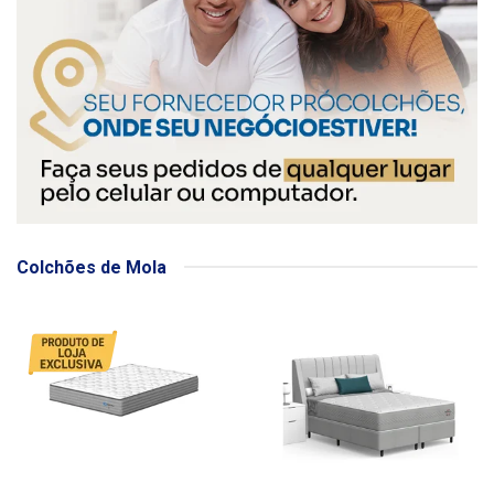
Colchões de Mola