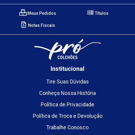
Meus Pedidos
Títulos
Notas Fiscais
Institucional
Tire Suas Dúvidas
Conheça Nossa História
Política de Privacidade
Política de Troca e Devolução
Trabalhe Conosco