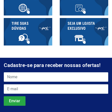
Cadastre-se para receber nossas ofertas!