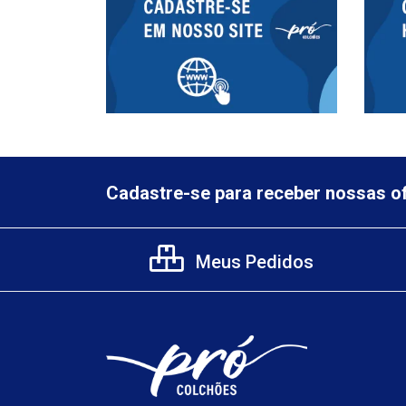
Cadastre-se para receber nossas of
Meus Pedidos