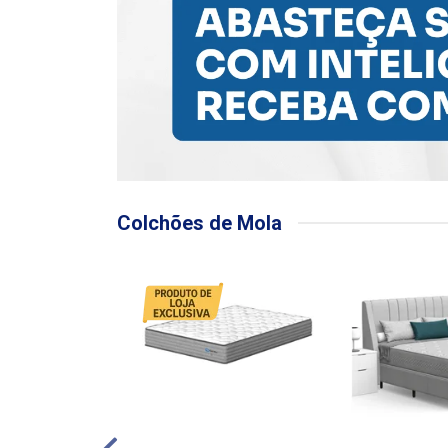
Colchões de Mola