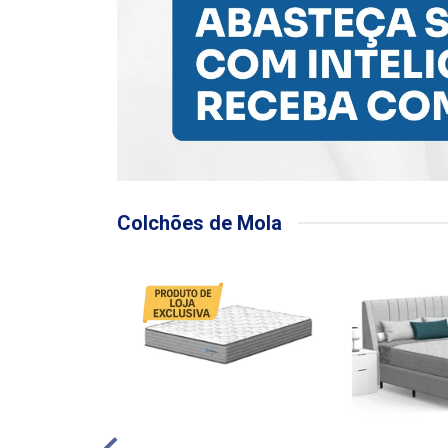
Colchões de Mola