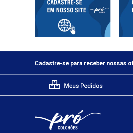
Cadastre-se para receber nossas of
Meus Pedidos