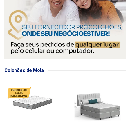
Colchões de Mola