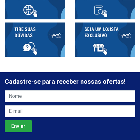
Cadastre-se para receber nossas ofertas!