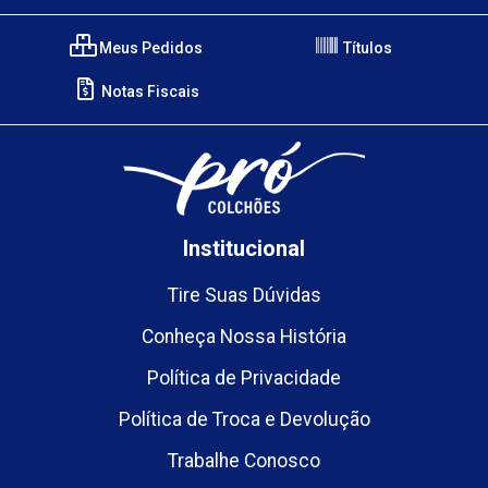
Meus Pedidos
Títulos
Notas Fiscais
Institucional
Tire Suas Dúvidas
Conheça Nossa História
Política de Privacidade
Política de Troca e Devolução
Trabalhe Conosco