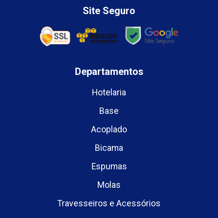
Site Seguro
Departamentos
Hotelaria
Base
Acoplado
Bicama
Espumas
Molas
Travesseiros e Acessórios