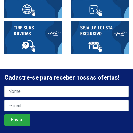
Cadastre-se para receber nossas ofertas!