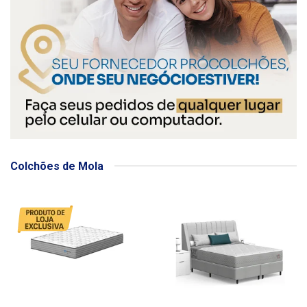
Colchões de Mola