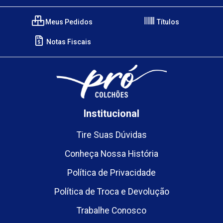
Meus Pedidos
Títulos
Notas Fiscais
Institucional
Tire Suas Dúvidas
Conheça Nossa História
Política de Privacidade
Política de Troca e Devolução
Trabalhe Conosco