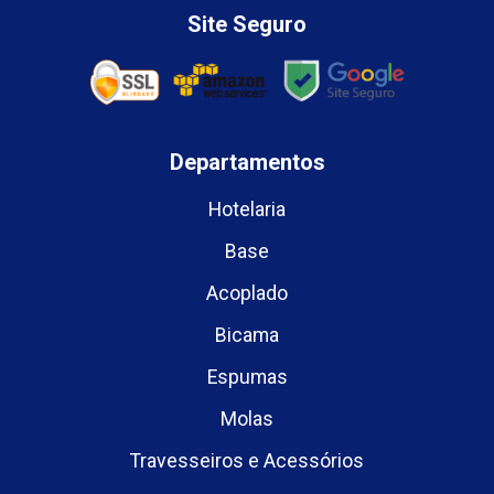
Site Seguro
Departamentos
Hotelaria
Base
Acoplado
Bicama
Espumas
Molas
Travesseiros e Acessórios