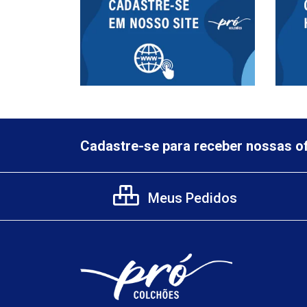
Cadastre-se para receber nossas of
Meus Pedidos