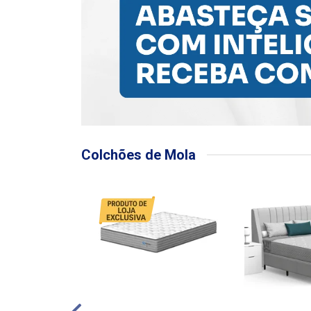
Colchões de Mola