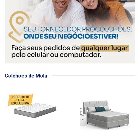
Colchões de Mola