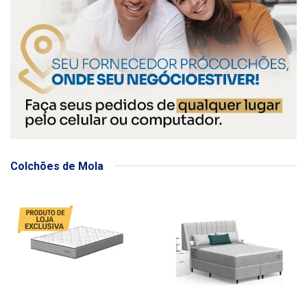
Colchões de Mola