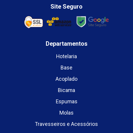
Site Seguro
Departamentos
Hotelaria
Base
Acoplado
Bicama
Espumas
Molas
Travesseiros e Acessórios