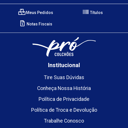
Meus Pedidos
Títulos
Notas Fiscais
Institucional
Tire Suas Dúvidas
Conheça Nossa História
Política de Privacidade
Política de Troca e Devolução
Trabalhe Conosco