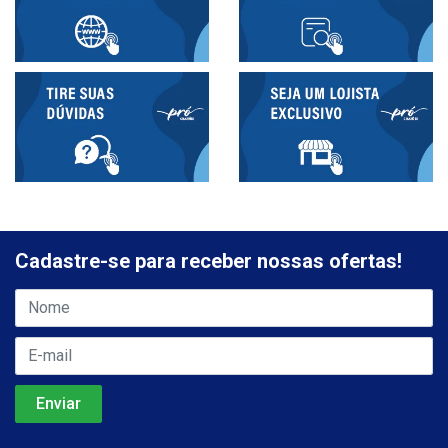
Cadastre-se para receber nossas ofertas!